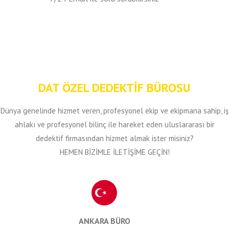
DAT ÖZEL DEDEKTİF BÜROSU
Dünya genelinde hizmet veren, profesyonel ekip ve ekipmana sahip, iş
ahlakı ve profesyonel bilinç ile hareket eden uluslararası bir
dedektif firmasından hizmet almak ister misiniz?
HEMEN BİZİMLE İLETİŞİME GEÇİN!
ANKARA BÜRO