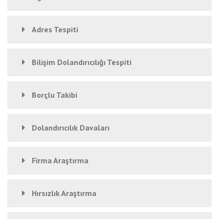
Adres Tespiti
Bilişim Dolandırıcılığı Tespiti
Borçlu Takibi
Dolandırıcılık Davaları
Firma Araştırma
Hırsızlık Araştırma