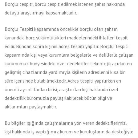
Borçlu tespiti, borcu tespit edilmek istenen şahıs hakkında
detaylı araştırmayı kapsamaktadır.
Borçlu Tespiti kapsamında öncelikle borçlu olan şahsın
kanundaki borç yükümlülükleri maddelerindeki ihlalleri tespit
edilir. Bundan sonra kişinin adres tespiti yapılır. Borçlu Tespiti
kapsamında kişi veya kurumlara belgelerle ve delillerle çalışan
kurumumuz bünyesindeki özel dedektifler teknolojik açıdan en
gelişmiş cihazlarında yardımıyla kişilerin adreslerini kısa bir
süre içerisinde bulabilmektedir. Adres tespiti yapılırken en
önemli ayrıntılardan birisi, araştırılan kişi hakkında özel
dedektiflik büromuzla paylaşılabilecek bütün bilgi ve
aktarımları paylaşmaktır.
Bu bilgiler ışığında çalışmalarına yön veren dedektiflerimiz,
kişi hakkında iş yaptığımız kurum ve kuruluşların da desteğiyle