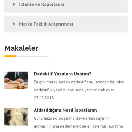
İzleme ve Raporlama
Marka Taklidi Araştırması
Makaleler
Dedektif Yasalara Uyarmı?
En çok merak edilen dedektif sorularından biri olan
dedektiflik yasalmı sorusuna yanıt olarak evet
27.12.2018
Aldatıldığımı Nasıl İspatlarım
Günümüzdeki boşanma davalarının sayısının
artmasının ana nedenlerinden en önemlisi aldatma