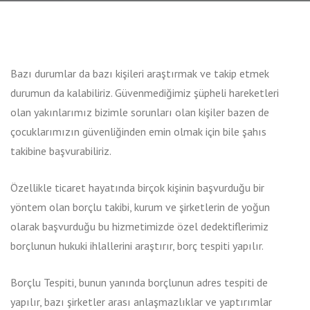
Bazı durumlar da bazı kişileri araştırmak ve takip etmek
durumun da kalabiliriz. Güvenmediğimiz şüpheli hareketleri
olan yakınlarımız bizimle sorunları olan kişiler bazen de
çocuklarımızın güvenliğinden emin olmak için bile şahıs
takibine başvurabiliriz.
Özellikle ticaret hayatında birçok kişinin başvurduğu bir
yöntem olan borçlu takibi, kurum ve şirketlerin de yoğun
olarak başvurduğu bu hizmetimizde özel dedektiflerimiz
borçlunun hukuki ihlallerini araştırır, borç tespiti yapılır.
Borçlu Tespiti, bunun yanında borçlunun adres tespiti de
yapılır, bazı şirketler arası anlaşmazlıklar ve yaptırımlar