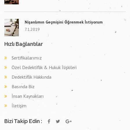
Nişanlımın Geçmişini Öğrenmek İstiyorum
7.1.2019
Hızlı Bağlantılar
Sertifikalarımız
Özel Dedektiflik & Hukuk İlişkileri
Dedektiflik Hakkında
Basında Biz
İnsan Kaynakları
İletişim
Bizi Takip Edin :