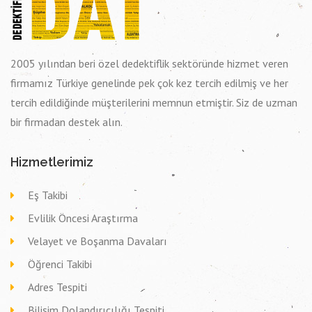
2005 yılından beri özel dedektiflik sektöründe hizmet veren
firmamız Türkiye genelinde pek çok kez tercih edilmiş ve her
tercih edildiğinde müşterilerini memnun etmiştir. Siz de uzman
bir firmadan destek alın.
Hizmetlerimiz
Eş Takibi
Evlilik Öncesi Araştırma
Velayet ve Boşanma Davaları
Öğrenci Takibi
Adres Tespiti
Bilişim Dolandırıcılığı Tespiti