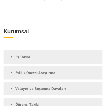
Kurumsal
Eş Takibi
Evlilik Öncesi Araştırma
Velayet ve Boşanma Davaları
Öğrenci Takibi