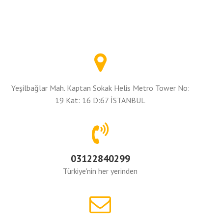
Yeşilbağlar Mah. Kaptan Sokak Helis Metro Tower No:
19 Kat: 16 D:67 İSTANBUL
03122840299
Türkiye'nin her yerinden