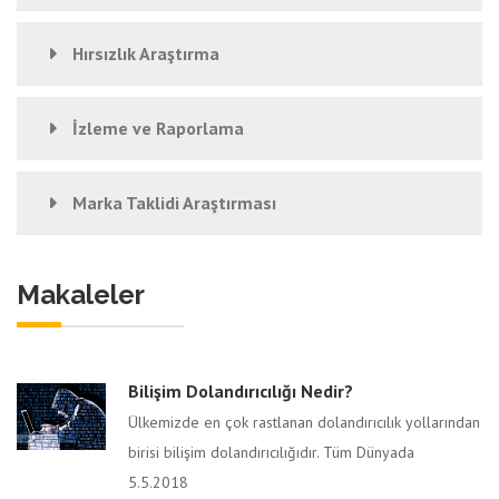
Hırsızlık Araştırma
İzleme ve Raporlama
Marka Taklidi Araştırması
Makaleler
Bilişim Dolandırıcılığı Nedir?
Ülkemizde en çok rastlanan dolandırıcılık yollarından
birisi bilişim dolandırıcılığıdır. Tüm Dünyada
5.5.2018