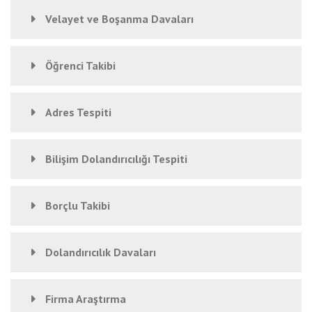
Velayet ve Boşanma Davaları
Öğrenci Takibi
Adres Tespiti
Bilişim Dolandırıcılığı Tespiti
Borçlu Takibi
Dolandırıcılık Davaları
Firma Araştırma