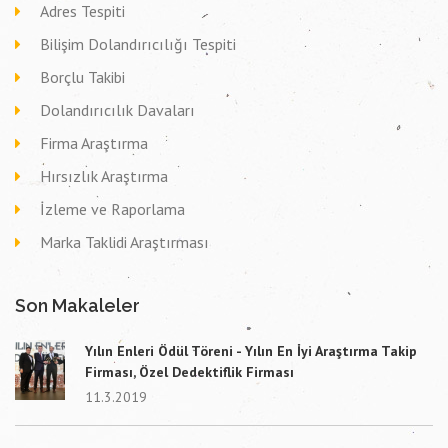
Adres Tespiti
Bilişim Dolandırıcılığı Tespiti
Borçlu Takibi
Dolandırıcılık Davaları
Firma Araştırma
Hırsızlık Araştırma
İzleme ve Raporlama
Marka Taklidi Araştırması
Son Makaleler
Yılın Enleri Ödül Töreni - Yılın En İyi Araştırma Takip
Firması, Özel Dedektiflik Firması
11.3.2019