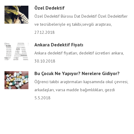
Özel Dedektif
Özel Dedektif Bürosu Dat Dedektif Özel Dedektifler
ve tecrübeleriyle eş takibi,sevgili araştırası,
27.12.2018
Ankara Dedektif Fiyatı
Ankara dedektif fiyatları, dedektif ücretleri ankara,
30.10.2018
Bu Çocuk Ne Yapıyor? Nerelere Gidiyor?
Öğrenci takibi araştırmaları kapsamında okul çevresi,
arkadaşları, varsa madde bağımlılıkları, gezdi
5.5.2018