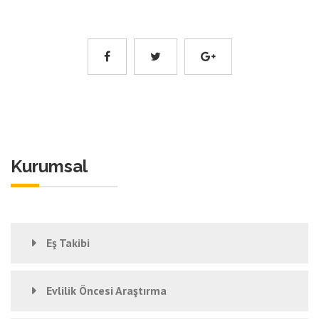
Kurumsal
Eş Takibi
Evlilik Öncesi Araştırma