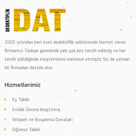
2005 yılından beri özel dedektiflik sektöründe hizmet veren
firmamız Türkiye genelinde pek çok kez tercih edilmiş ve her
tercih edildiğinde müşterilerini memnun etmiştir. Siz de uzman
bir firmadan destek alın.
Hizmetlerimiz
Eş Takibi
Evlilik Öncesi Araştırma
Velayet ve Boşanma Davaları
Öğrenci Takibi