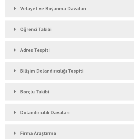
Velayet ve Boşanma Davaları
Öğrenci Takibi
Adres Tespiti
Bilişim Dolandırıcılığı Tespiti
Borçlu Takibi
Dolandırıcılık Davaları
Firma Araştırma