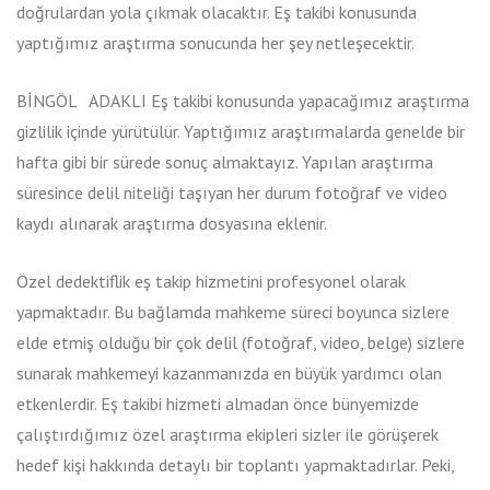
doğrulardan yola çıkmak olacaktır. Eş takibi konusunda
yaptığımız araştırma sonucunda her şey netleşecektir.
BİNGÖL ADAKLI Eş takibi konusunda yapacağımız araştırma
gizlilik içinde yürütülür. Yaptığımız araştırmalarda genelde bir
hafta gibi bir sürede sonuç almaktayız. Yapılan araştırma
süresince delil niteliği taşıyan her durum fotoğraf ve video
kaydı alınarak araştırma dosyasına eklenir.
Özel dedektiflik eş takip hizmetini profesyonel olarak
yapmaktadır. Bu bağlamda mahkeme süreci boyunca sizlere
elde etmiş olduğu bir çok delil (fotoğraf, video, belge) sizlere
sunarak mahkemeyi kazanmanızda en büyük yardımcı olan
etkenlerdir. Eş takibi hizmeti almadan önce bünyemizde
çalıştırdığımız özel araştırma ekipleri sizler ile görüşerek
hedef kişi hakkında detaylı bir toplantı yapmaktadırlar. Peki,