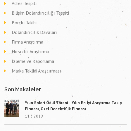
Adres Tespiti
Bilişim Dolandırıcılığı Tespiti
Borçlu Takibi
Dolandırıcılık Davaları
Firma Araştırma
Hırsızlık Araştırma
İzleme ve Raporlama
Marka Taklidi Araştırması
Son Makaleler
Yılın Enleri Ödül Töreni - Yılın En İyi Araştırma Takip
Firması, Özel Dedektiflik Firması
11.3.2019