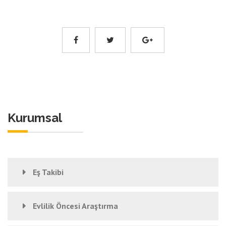
Kurumsal
Eş Takibi
Evlilik Öncesi Araştırma