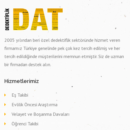
2005 yılından beri özel dedektiflik sektöründe hizmet veren
firmamız Türkiye genelinde pek çok kez tercih edilmiş ve her
tercih edildiğinde müşterilerini memnun etmiştir. Siz de uzman
bir firmadan destek alın.
Hizmetlerimiz
Eş Takibi
Evlilik Öncesi Araştırma
Velayet ve Boşanma Davaları
Öğrenci Takibi