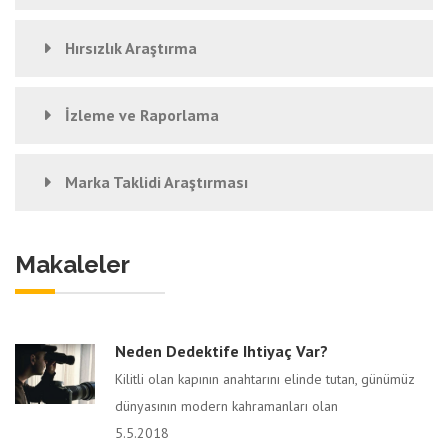
Hırsızlık Araştırma
İzleme ve Raporlama
Marka Taklidi Araştırması
Makaleler
Neden Dedektife Ihtiyaç Var?
Kilitli olan kapının anahtarını elinde tutan, günümüz
dünyasının modern kahramanları olan
5.5.2018