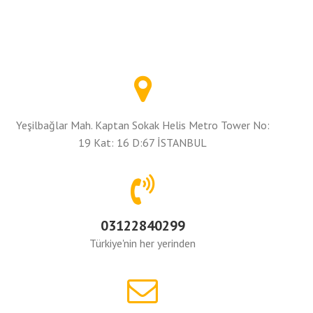
Yeşilbağlar Mah. Kaptan Sokak Helis Metro Tower No:
19 Kat: 16 D:67 İSTANBUL
03122840299
Türkiye'nin her yerinden