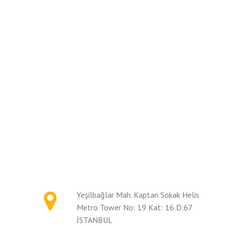
Yeşilbağlar Mah. Kaptan Sokak Helis
Metro Tower No: 19 Kat: 16 D:67
İSTANBUL