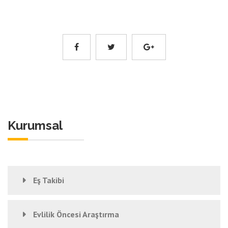
Kurumsal
Eş Takibi
Evlilik Öncesi Araştırma