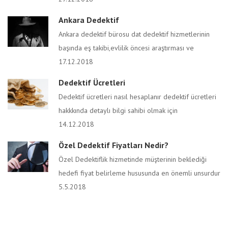
Ankara Dedektif
Ankara dedektif bürosu dat dedektif hizmetlerinin
başında eş takibi,evlilik öncesi araştırması ve
17.12.2018
Dedektif Ücretleri
Dedektif ücretleri nasıl hesaplanır dedektif ücretleri
hakkkında detaylı bilgi sahibi olmak için
14.12.2018
Özel Dedektif Fiyatları Nedir?
Özel Dedektiflik hizmetinde müşterinin beklediği
hedefi fiyat belirleme hususunda en önemli unsurdur
5.5.2018