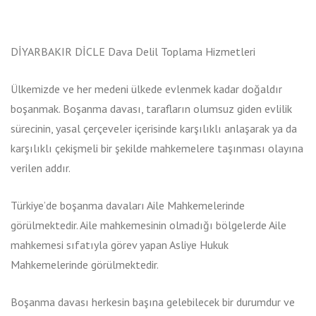
DİYARBAKIR DİCLE Dava Delil Toplama Hizmetleri
Ülkemizde ve her medeni ülkede evlenmek kadar doğaldır
boşanmak. Boşanma davası, tarafların olumsuz giden evlilik
sürecinin, yasal çerçeveler içerisinde karşılıklı anlaşarak ya da
karşılıklı çekişmeli bir şekilde mahkemelere taşınması olayına
verilen addır.
Türkiye’de boşanma davaları Aile Mahkemelerinde
görülmektedir. Aile mahkemesinin olmadığı bölgelerde Aile
mahkemesi sıfatıyla görev yapan Asliye Hukuk
Mahkemelerinde görülmektedir.
Boşanma davası herkesin başına gelebilecek bir durumdur ve