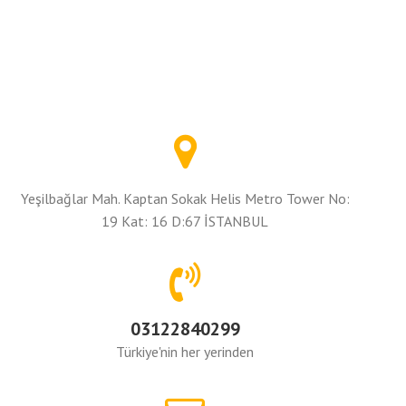
Yeşilbağlar Mah. Kaptan Sokak Helis Metro Tower No:
19 Kat: 16 D:67 İSTANBUL
03122840299
Türkiye'nin her yerinden