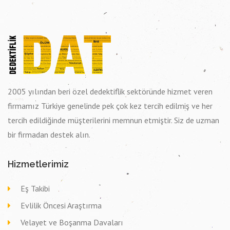
2005 yılından beri özel dedektiflik sektöründe hizmet veren
firmamız Türkiye genelinde pek çok kez tercih edilmiş ve her
tercih edildiğinde müşterilerini memnun etmiştir. Siz de uzman
bir firmadan destek alın.
Hizmetlerimiz
Eş Takibi
Evlilik Öncesi Araştırma
Velayet ve Boşanma Davaları