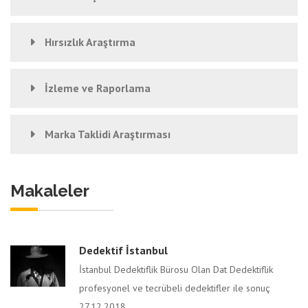
Hırsızlık Araştırma
İzleme ve Raporlama
Marka Taklidi Araştırması
Makaleler
Dedektif İstanbul
İstanbul Dedektiflik Bürosu Olan Dat Dedektiflik
profesyonel ve tecrübeli dedektifler ile sonuç
27.12.2018