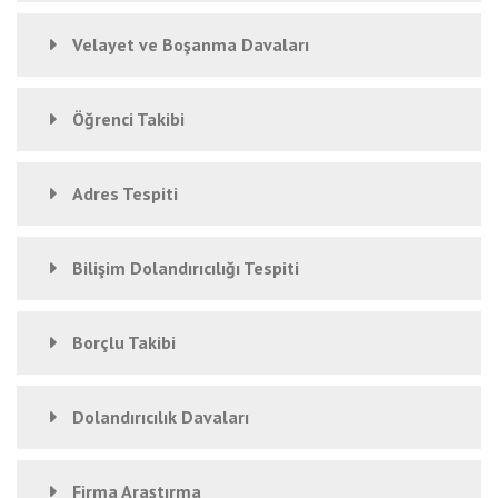
Velayet ve Boşanma Davaları
Öğrenci Takibi
Adres Tespiti
Bilişim Dolandırıcılığı Tespiti
Borçlu Takibi
Dolandırıcılık Davaları
Firma Araştırma