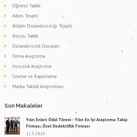
Öğrenci Takibi
Adres Tespiti
Bilişim Dolandırıcılığı Tespiti
Borçlu Takibi
Dolandırıcılık Davaları
Firma Araştırma
Hırsızlık Araştırma
İzleme ve Raporlama
Marka Taklidi Araştırması
Son Makaleler
Yılın Enleri Ödül Töreni - Yılın En İyi Araştırma Takip
Firması, Özel Dedektiflik Firması
11.3.2019