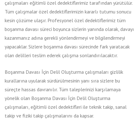
çalışmaları eğitimli özel dedektiflerimiz tarafından yürütülür.
Tüm çalışmalar özel dedektiflerimizin kararlı tutumu sonucu
kesin çözüme ulaşır. Profesyonel özel dedektiflerimiz tüm
boşanma davası süreci boyunca sizlerin yanında olarak, davayı
kazanmanız adına gerekli yönlendirmeyi ve bilgilendirmeyi
yapacaklar. Sizlere boşanma davası sürecinde fark yaratacak
olan delilleri teslim ederek çalışma sonlandırılacaktır.
Boşanma Davası İçin Delil Oluşturma çalışmaları gizlilik
kurallarına uyularak sürdürülmesinin yanı sıra sizlere bu
süreçte hassas davranılır. Tüm taleplerinizi karşılamaya
yönelik olan Boşanma Davası İçin Delil Oluşturma
çalışmaları, eğitimli özel dedektifleri ile teknik takip, sanal
takip ve fiziki takip çalışmalarını da kapsar.