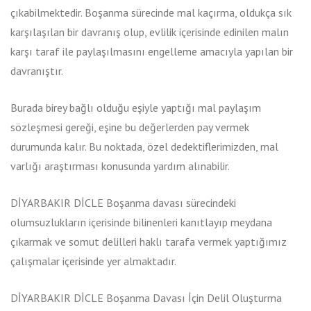
çıkabilmektedir. Boşanma sürecinde mal kaçırma, oldukça sık
karşılaşılan bir davranış olup, evlilik içerisinde edinilen malın
karşı taraf ile paylaşılmasını engelleme amacıyla yapılan bir
davranıştır.
Burada birey bağlı olduğu eşiyle yaptığı mal paylaşım
sözleşmesi gereği, eşine bu değerlerden pay vermek
durumunda kalır. Bu noktada, özel dedektiflerimizden, mal
varlığı araştırması konusunda yardım alınabilir.
DİYARBAKIR DİCLE Boşanma davası sürecindeki
olumsuzlukların içerisinde bilinenleri kanıtlayıp meydana
çıkarmak ve somut delilleri haklı tarafa vermek yaptığımız
çalışmalar içerisinde yer almaktadır.
DİYARBAKIR DİCLE Boşanma Davası İçin Delil Oluşturma